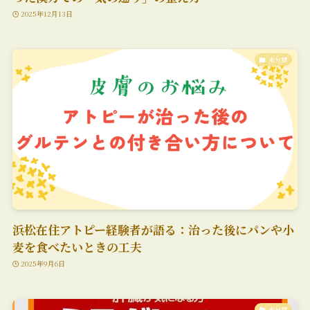
2025年12月13日
未分類
浜松在住アトピー経験者が語る：治った後にパンや小
麦を食べたいときの工夫
2025年9月6日
未分類