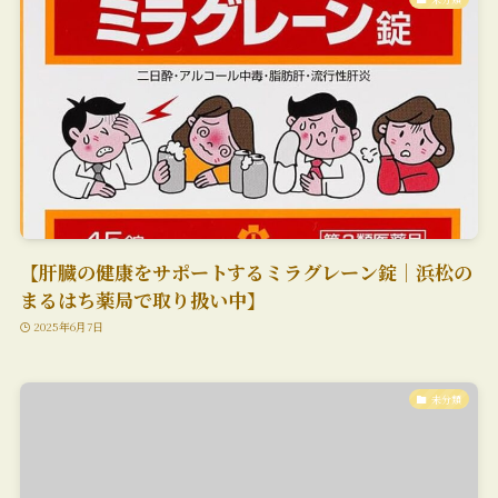
【肝臓の健康をサポートするミラグレーン錠｜浜松の
まるはち薬局で取り扱い中】
2025年6月7日
未分類