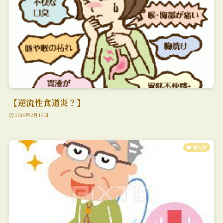
【逆流性食道炎？】
2016年2月19日
未分類