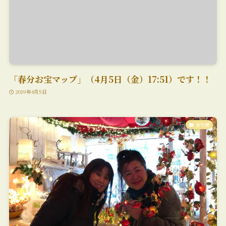
「春分お宝マップ」（4月5日（金）17:51）です！！
2019年4月5日
未分類