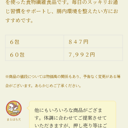
を使った食物繊維食品です。毎日のスッキリお通
じ習慣をサポートし、腸内環境を整えたい方にお
すすめです。
６包
８４７円
６０包
７,９９２円
※商品の値段については物価高の関係もあり、予告なく変更がある場
合がございます。あらかじめご了承ください。
他にもいろいろな商品がござま
す。体調に合わせてご提案させて
まるはち犬
いただきますが、押し売り等はご