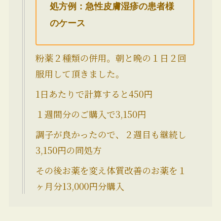
処方例：急性皮膚湿疹の患者様
のケース
粉薬２種類の併用。朝と晩の１日２回
服用して頂きました。
1日あたりで計算すると450円
１週間分のご購入で3,150円
調子が良かったので、２週目も継続し
3,150円の同処方
その後お薬を変え体質改善のお薬を１
ヶ月分13,000円分購入