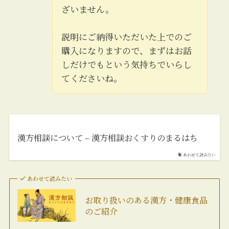
ざいません。
説明にご納得いただいた上でのご
購入になりますので、まずはお話
しだけでもという気持ちでいらし
てくださいね。
漢方相談について – 漢方相談おくすりのまるはち
あわせて読みたい
あわせて読みたい
お取り扱いのある漢方・健康食品
のご紹介