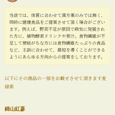
当店では、体質に合わせて漢方薬のみでは無く、
同時に健康食品をご提案させて頂く場合がござい
ます。例えば、野菜不足が原因で病気に発展され
た方に、植物酵素ドリンクや青汁。食物繊維が不
足して便秘がちな方には食物繊維たっぷりの食品
など、主訴に合わせて、最短を導くことができる
ようにあらゆる方向からの提案をしております。
以下にその商品の一部をお載せさせて頂きます麦
緑素
錦山紅蔘