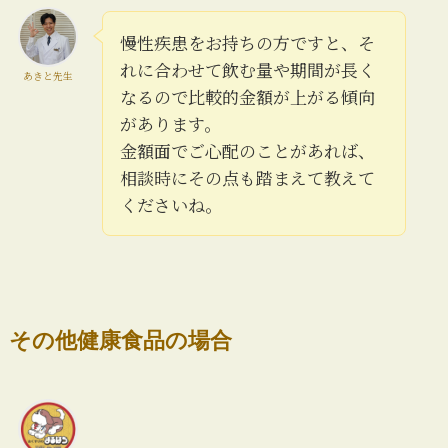
慢性疾患をお持ちの方ですと、そ
れに合わせて飲む量や期間が長く
あきと先生
なるので比較的金額が上がる傾向
があります。
金額面でご心配のことがあれば、
相談時にその点も踏まえて教えて
くださいね。
その他健康食品の場合