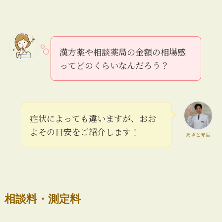
漢方薬や相談薬局の金額の相場感
ってどのくらいなんだろう？
症状によっても違いますが、おお
よその目安をご紹介します！
あきと先生
相談料・測定料