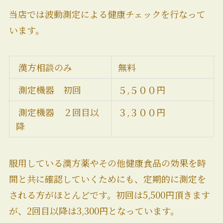
当店では波動測定による健康チェックを行なって
います。
漢方相談のみ
無料
測定機器 初回
５,５００円
測定機器 ２回目以
３,３００円
降
服用している漢方薬やその他健康食品の効果を時
間と共に確認していくためにも、定期的に測定を
される方がほとんどです。初回は5,500円頂きます
が、2回目以降は3,300円となっています。